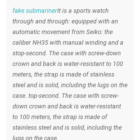
fake submariner
It is a sports watch
through and through: equipped with an
automatic movement from Seiko: the
caliber NH35 with manual winding and a
stop-second. The case with screw-down
crown and back is water-resistant to 100
meters, the strap is made of stainless
steel and is solid, including the lugs on the
case. top-second. The case with screw-
down crown and back is water-resistant
to 100 meters, the strap is made of
stainless steel and is solid, including the
lugs on the case.