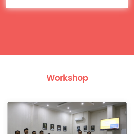
Workshop