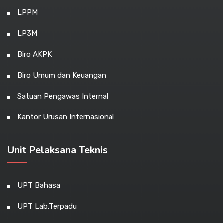
LPPM
LP3M
Biro AKPK
Biro Umum dan Keuangan
Satuan Pengawas Internal
Kantor Urusan Internasional
Unit Pelaksana Teknis
UPT Bahasa
UPT Lab.Terpadu