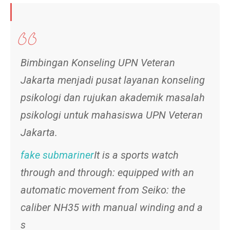
Bimbingan Konseling UPN Veteran
Jakarta menjadi pusat layanan konseling
psikologi dan rujukan akademik masalah
psikologi untuk mahasiswa UPN Veteran
Jakarta.
fake submariner
It is a sports watch
through and through: equipped with an
automatic movement from Seiko: the
caliber NH35 with manual winding and a
s