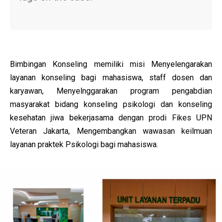
Bimbingan Konseling memiliki misi Menyelengarakan
layanan konseling bagi mahasiswa, staff dosen dan
karyawan, Menyelnggarakan program pengabdian
masyarakat bidang konseling psikologi dan konseling
kesehatan jiwa bekerjasama dengan prodi Fikes UPN
Veteran Jakarta, Mengembangkan wawasan keilmuan
layanan praktek Psikologi bagi mahasiswa.