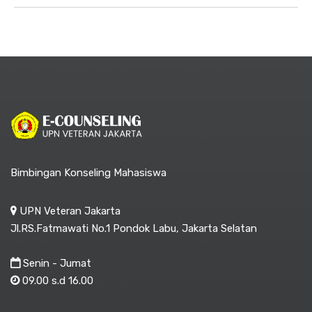
Bimbingan Konseling Mahasiswa
UPN Veteran Jakarta
Jl.RS.Fatmawati No.1 Pondok Labu, Jakarta Selatan
Senin - Jumat
09.00 s.d 16.00