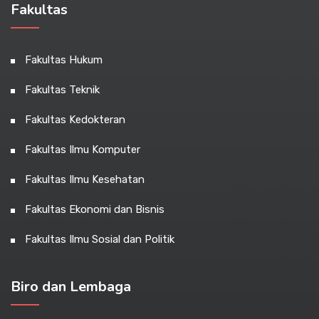
Fakultas
Fakultas Hukum
Fakultas Teknik
Fakultas Kedokteran
Fakultas Ilmu Komputer
Fakultas Ilmu Kesehatan
Fakultas Ekonomi dan Bisnis
Fakultas Ilmu Sosial dan Politik
Biro dan Lembaga