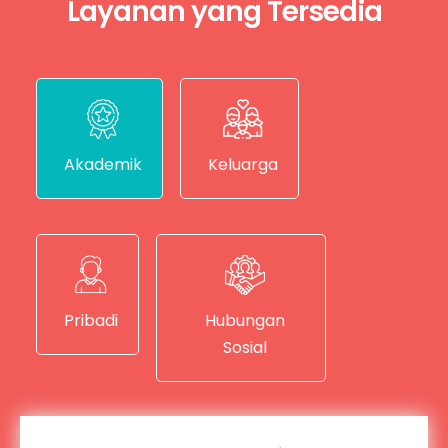
Layanan yang Tersedia
Akademik
Keluarga
Pribadi
Hubungan
Sosial