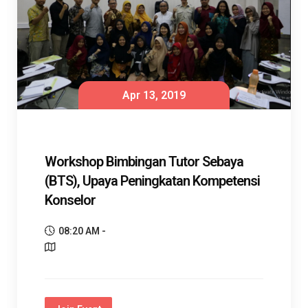
Apr 13, 2019
Workshop Bimbingan Tutor Sebaya
(BTS), Upaya Peningkatan Kompetensi
Konselor
08:20 AM -