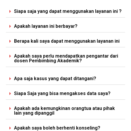
Siapa saja yang dapat menggunakan layanan ini ?
Apakah layanan ini berbayar?
Berapa kali saya dapat menggunakan layanan ini
Apakah saya perlu mendapatkan pengantar dari
dosen Pembimbing Akademik?
Apa saja kasus yang dapat ditangani?
Siapa Saja yang bisa mengakses data saya?
Apakah ada kemungkinan orangtua atau pihak
lain yang dipanggil
Apakah saya boleh berhenti konseling?