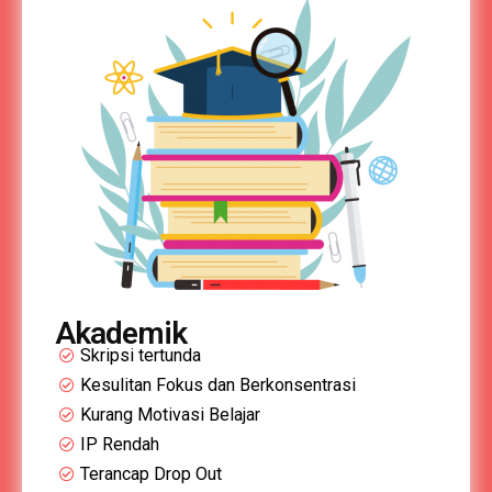
Akademik
Skripsi tertunda
Kesulitan Fokus dan Berkonsentrasi
Kurang Motivasi Belajar
IP Rendah
Terancap Drop Out