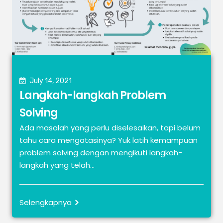
July 14, 2021
Langkah-langkah Problem
Solving
Ada masalah yang perlu diselesaikan, tapi belum
tahu cara mengatasinya? Yuk latih kemampuan
problem solving dengan mengikuti langkah-
langkah yang telah...
Selengkapnya