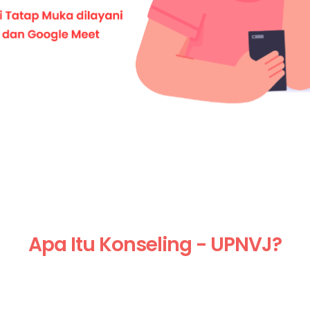
Apa Itu Konseling - UPNVJ?